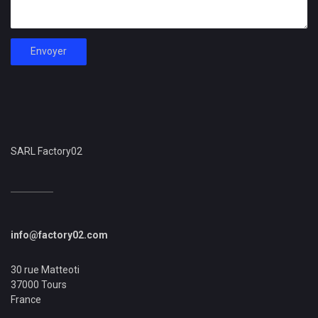
Envoyer
SARL Factory02
info@factory02.com
30 rue Matteoti
37000 Tours
France