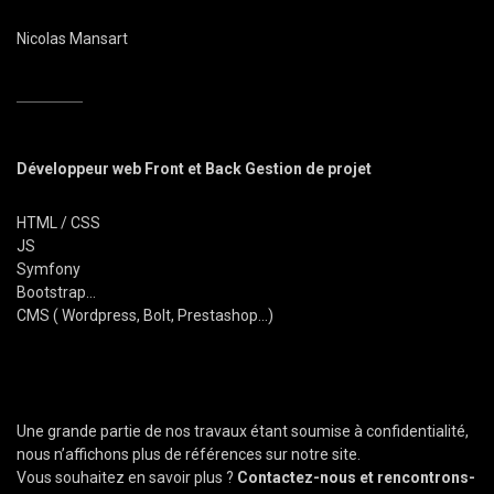
Nicolas Mansart
Développeur web Front et Back Gestion de projet
HTML / CSS
JS
Symfony
Bootstrap...
CMS ( Wordpress, Bolt, Prestashop...)
Une grande partie de nos travaux étant soumise à confidentialité,
nous n’affichons plus de références sur notre site.
Vous souhaitez en savoir plus ?
Contactez-nous et rencontrons-