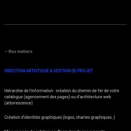
— Nos métiers
DIRECTION ARTISTIQUE & GESTION DE PROJET
Hiérarchie de l’information : création du chemin de fer de votre
catalogue (agencement des pages) ou d’architecture web
(arborescence)
Création d’identités graphiques (logos, chartes graphiques..)