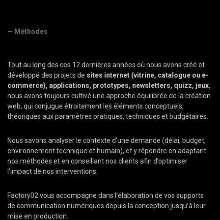
— Méthodes
Tout au long des ces 12 dernières années où nous avons créé et
développé des projets de
sites internet (vitrine, catalogue ou e-
commerce), applications, prototypes, newsletters, quizz, jeux
,
nous avons toujours cultivé une approche équilibrée de la création
web, qui conjugue étroitement les éléments conceptuels,
théoriques aux paramètres pratiques, techniques et budgétaires.
Nous savons analyser le contexte d’une demande (délai, budget,
environnement technique et humain), et y répondre en adaptant
nos méthodes et en conseillant nos clients afin d’optimiser
l’impact de nos interventions.
Factory02 vous accompagne dans l’élaboration de vos supports
de communication numériques depuis la conception jusqu’à leur
mise en production.