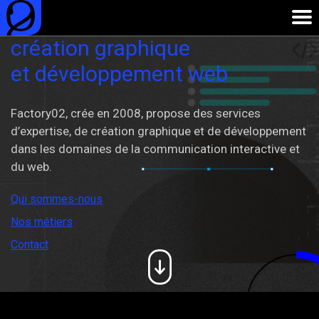
création graphique
et développement web
Factory02, crée en 2008, propose des services
d’expertise, de création graphique et de développement
dans les domaines de la communication interactive et
du web.
Qui sommes-nous
Nos métiers
Contact