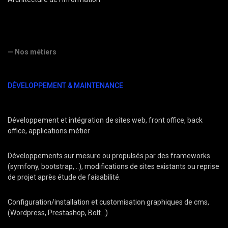
— Nos métiers
DÉVELOPPEMENT & MAINTENANCE
Développement et intégration de sites web, front office, back
office, applications métier
Développements sur mesure ou propulsés par des frameworks
(symfony, bootstrap, ..), modifications de sites existants ou reprise
de projet après étude de faisabilité.
Configuration/installation et customisation graphiques de cms,
(Wordpress, Prestashop, Bolt...)