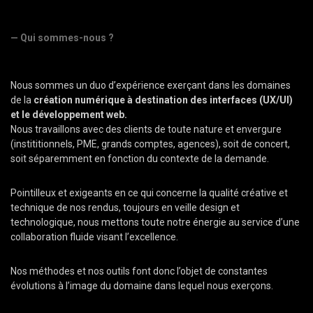
— Qui sommes-nous ?
Nous sommes un duo d’expérience exerçant dans les domaines
de la
création numérique à destination des interfaces (UX/UI)
et le développement web.
Nous travaillons avec des clients de toute nature et envergure
(instititionnels, PME, grands comptes, agences), soit de concert,
soit séparemment en fonction du contexte de la demande.
Pointilleux et exigeants en ce qui concerne la qualité créative et
technique de nos rendus, toujours en veille design et
technologique, nous mettons toute notre énergie au service d’une
collaboration fluide visant l’excellence.
Nos méthodes et nos outils font donc l’objet de constantes
évolutions à l’image du domaine dans lequel nous exerçons.