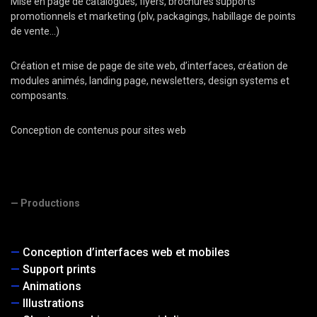
Mise en page de catalogues, flyers, brochures supports
promotionnels et marketing (plv, packagings, habillage de points
de vente...)
Création et mise de page de site web, d’interfaces, création de
modules animés, landing page, newsletters, design systems et
composants.
Conception de contenus pour sites web
— Productions
Conception d’interfaces web et mobiles
Support prints
Animations
Illustrations