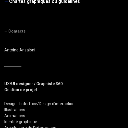
Chartes graphiques ou guidelines
— Contacts
Antoine Ansaloni
UX/UI designer / Graphiste 360
Gestion de projet
Design d’interface/Design d’interaction
Illustrations
Animations
Identité graphique
Architecture de l’information