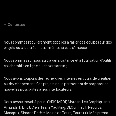
— Contextes
Nous sommes régulièrement appellés à rallier des équipes sur des
projets ou à les créer nous-mêmes si cela s’impose.
Nous sommes rompus au travail à distance et à l’utilisation d’outils
collaboratifs en ligne ou de versionning.
Nous avons toujours des recherches internes en cours de création
ou développement. Ces projets nous permettent de proposer de
nouvelles possibilités à nos interlocuteurs.
Nous avons travaillé pour : CNRS MPDF, Morgan, Les Graphiquants,
Amundi IT, Lindt, Clen, Team Yachting, DLCom, Yolk Records,
Monoprix, Simone Pérèle, Mairie de Tours, Tours (+), Médipréma…