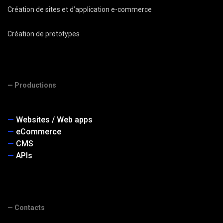
Création de sites et d’application e-commerce
Création de prototypes
— Productions
Websites / Web apps
eCommerce
CMS
APIs
— Contacts